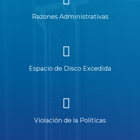
Razones Administrativas
Espacio de Disco Excedida
Violación de la Políticas