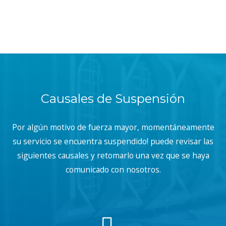
Causales de Suspensión
Por algún motivo de fuerza mayor, momentáneamente
su servicio se encuentra suspendido! puede revisar las
siguientes causales y retomarlo una vez que se haya
comunicado con nosotros.