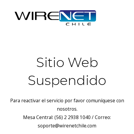
Sitio Web
Suspendido
Para reactivar el servicio por favor comuníquese con
nosotros.
Mesa Central: (56) 2 2938 1040 / Correo:
soporte@wirenetchile.com