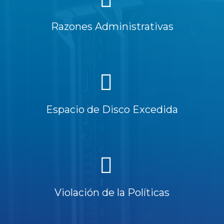
Razones Administrativas
Espacio de Disco Excedida
Violación de la Políticas