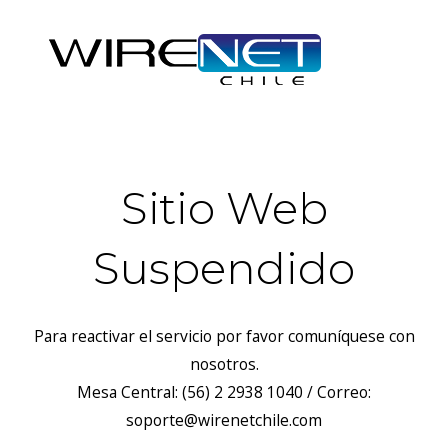
Sitio Web
Suspendido
Para reactivar el servicio por favor comuníquese con
nosotros.
Mesa Central: (56) 2 2938 1040 / Correo:
soporte@wirenetchile.com