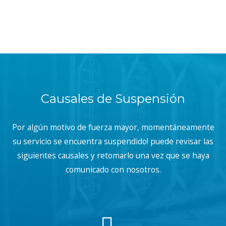
Causales de Suspensión
Por algún motivo de fuerza mayor, momentáneamente
su servicio se encuentra suspendido! puede revisar las
siguientes causales y retomarlo una vez que se haya
comunicado con nosotros.