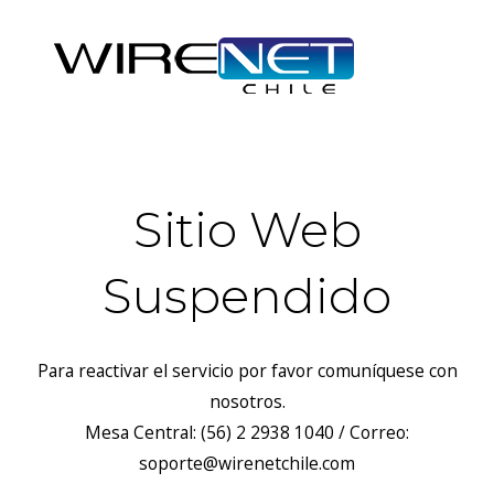
Sitio Web
Suspendido
Para reactivar el servicio por favor comuníquese con
nosotros.
Mesa Central: (56) 2 2938 1040 / Correo:
soporte@wirenetchile.com