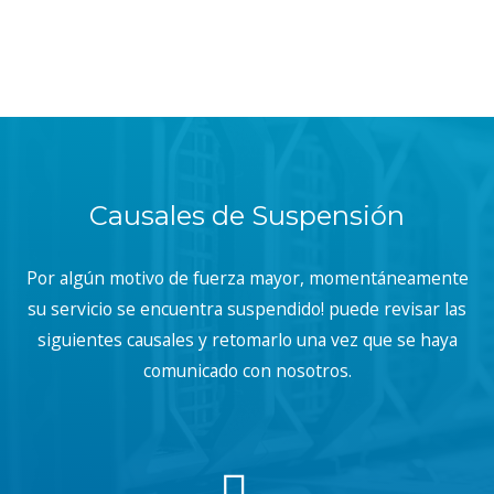
Causales de Suspensión
Por algún motivo de fuerza mayor, momentáneamente
su servicio se encuentra suspendido! puede revisar las
siguientes causales y retomarlo una vez que se haya
comunicado con nosotros.