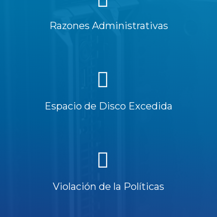
Razones Administrativas
Espacio de Disco Excedida
Violación de la Políticas