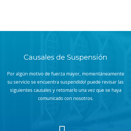
Causales de Suspensión
Por algún motivo de fuerza mayor, momentáneamente
su servicio se encuentra suspendido! puede revisar las
siguientes causales y retomarlo una vez que se haya
comunicado con nosotros.