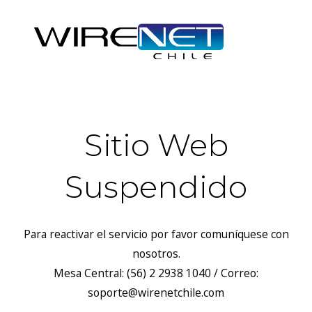
Sitio Web
Suspendido
Para reactivar el servicio por favor comuníquese con
nosotros.
Mesa Central: (56) 2 2938 1040 / Correo:
soporte@wirenetchile.com