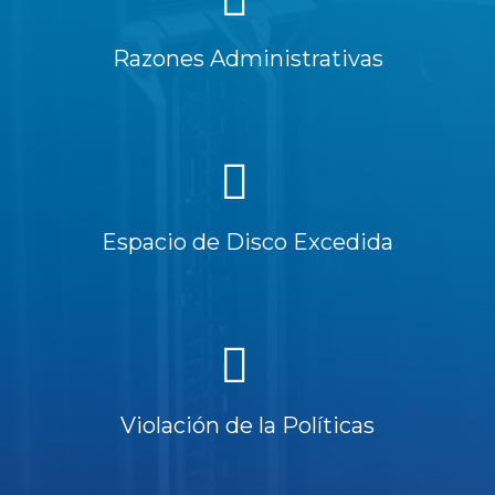
Razones Administrativas
Espacio de Disco Excedida
Violación de la Políticas