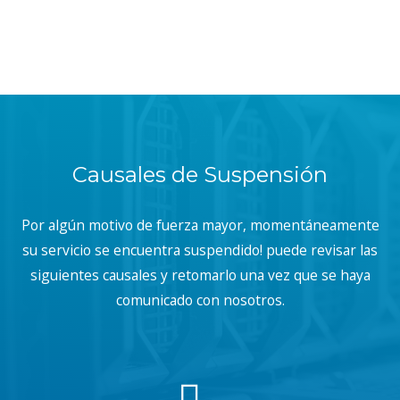
Causales de Suspensión
Por algún motivo de fuerza mayor, momentáneamente
su servicio se encuentra suspendido! puede revisar las
siguientes causales y retomarlo una vez que se haya
comunicado con nosotros.