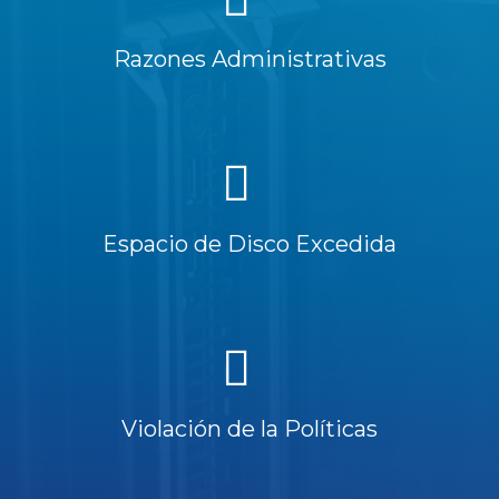
Razones Administrativas
Espacio de Disco Excedida
Violación de la Políticas