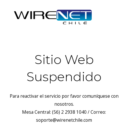
Sitio Web
Suspendido
Para reactivar el servicio por favor comuníquese con
nosotros.
Mesa Central: (56) 2 2938 1040 / Correo:
soporte@wirenetchile.com