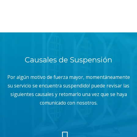
Causales de Suspensión
Por algún motivo de fuerza mayor, momentáneamente
su servicio se encuentra suspendido! puede revisar las
siguientes causales y retomarlo una vez que se haya
comunicado con nosotros.