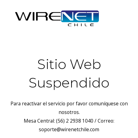
Sitio Web
Suspendido
Para reactivar el servicio por favor comuníquese con
nosotros.
Mesa Central: (56) 2 2938 1040 / Correo:
soporte@wirenetchile.com