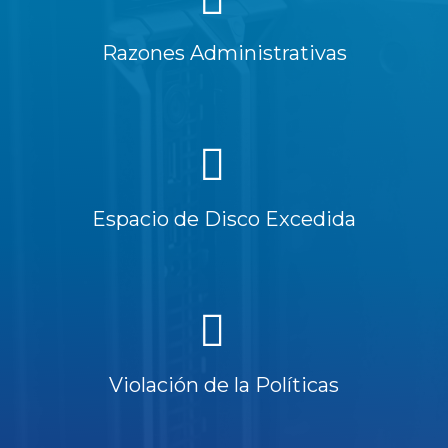
Razones Administrativas
Espacio de Disco Excedida
Violación de la Políticas