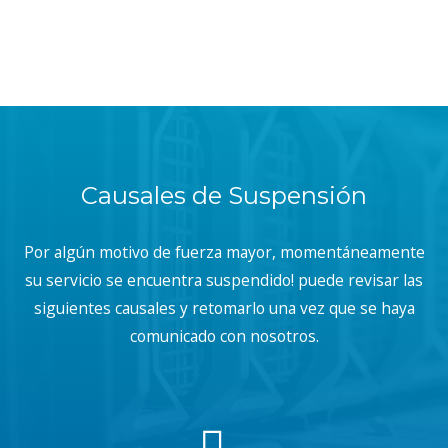
Causales de Suspensión
Por algún motivo de fuerza mayor, momentáneamente
su servicio se encuentra suspendido! puede revisar las
siguientes causales y retomarlo una vez que se haya
comunicado con nosotros.