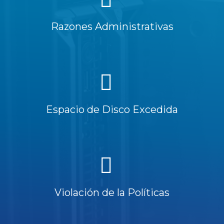
Razones Administrativas
Espacio de Disco Excedida
Violación de la Políticas