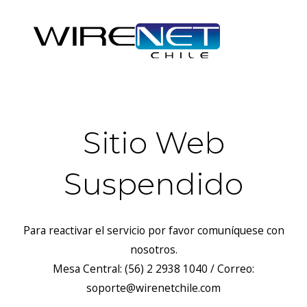
Sitio Web
Suspendido
Para reactivar el servicio por favor comuníquese con
nosotros.
Mesa Central: (56) 2 2938 1040 / Correo:
soporte@wirenetchile.com